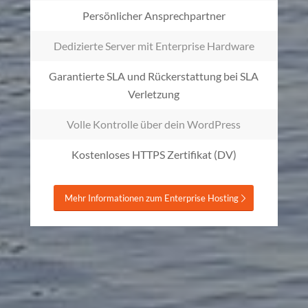
Persönlicher Ansprechpartner
Dedizierte Server mit Enterprise Hardware
Garantierte SLA und Rückerstattung bei SLA
Verletzung
Volle Kontrolle über dein WordPress
Kostenloses HTTPS Zertifikat (DV)
Mehr Informationen zum Enterprise Hosting