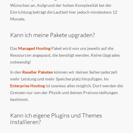
Wünschen an. Aufgrund der hohen Komplexität bei der
Einrichtung beträgt die Laufzeit hier jedoch mindestens 12
Monate.
Kann ich meine Pakete upgraden?
Das
Managed Hosting
Paket wird von uns jeweils auf die
Ressourcen angepasst, die benötigt werden. Keine Upgrades
notwendig!
In den
Reseller Paketen
können wir deinen Seiten jederzeit
mehr Leistung und mehr Speicherplatz hinzufügen. Im
Enterprise Hosting
ist sowieso alles möglich. Dort werden die
Grenzen nur von der Physik und deinen Preisvorstellungen
bestimmt.
Kann ich eigene Plugins und Themes
installieren?