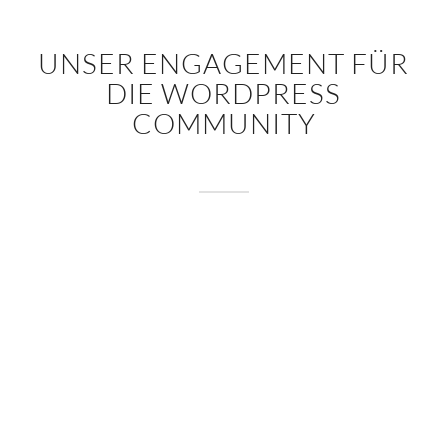
UNSER ENGAGEMENT FÜR
DIE WORDPRESS
COMMUNITY