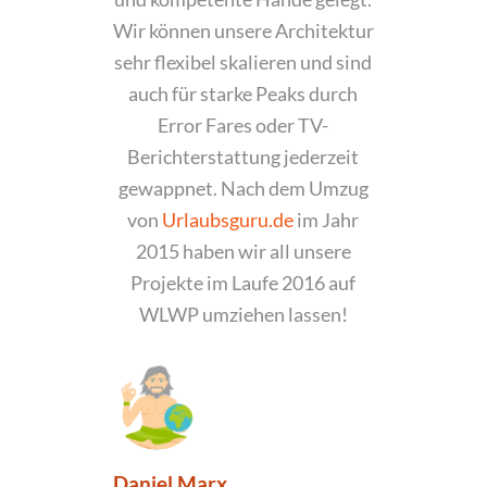
Wir können unsere Architektur
sehr flexibel skalieren und sind
auch für starke Peaks durch
Error Fares oder TV-
Berichterstattung jederzeit
gewappnet. Nach dem Umzug
von
Urlaubsguru.de
im Jahr
2015 haben wir all unsere
Projekte im Laufe 2016 auf
WLWP umziehen lassen!
Daniel Marx