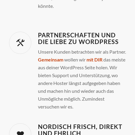
könnte.
PARTNERSCHAFTEN UND
DIE LIEBE ZU WORDPRESS
Unsere Kunden betrachten wir als Partner.
Gemeinsam
wollen wir
mit DIR
das meiste
aus deiner WordPress Seite holen. Wir
bieten Support und Unterstützung, wo
andere Hoster längst aufgegeben haben
und machen hin und wieder auch das
Unmögliche möglich. Zumindest
versuchen wir es.
NORDISCH FRISCH, DIREKT
UND EHRLICH