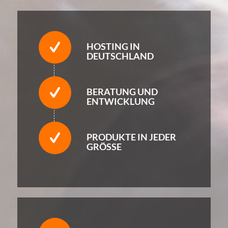
HOSTING IN
DEUTSCHLAND
BERATUNG UND
ENTWICKLUNG
PRODUKTE IN JEDER
GRÖSSE