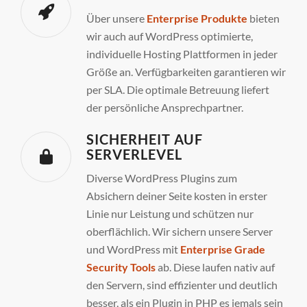
Über unsere
Enterprise Produkte
bieten
wir auch auf WordPress optimierte,
individuelle Hosting Plattformen in jeder
Größe an. Verfügbarkeiten garantieren wir
per SLA. Die optimale Betreuung liefert
der persönliche Ansprechpartner.
SICHERHEIT AUF
SERVERLEVEL
Diverse WordPress Plugins zum
Absichern deiner Seite kosten in erster
Linie nur Leistung und schützen nur
oberflächlich. Wir sichern unsere Server
und WordPress mit
Enterprise Grade
Security Tools
ab. Diese laufen nativ auf
den Servern, sind effizienter und deutlich
besser, als ein Plugin in PHP es jemals sein