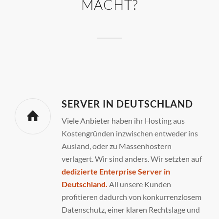
MACHT?
SERVER IN DEUTSCHLAND
Viele Anbieter haben ihr Hosting aus
Kostengründen inzwischen entweder ins
Ausland, oder zu Massenhostern
verlagert. Wir sind anders. Wir setzten auf
dedizierte Enterprise Server in
Deutschland.
All unsere Kunden
profitieren dadurch von konkurrenzlosem
Datenschutz, einer klaren Rechtslage und