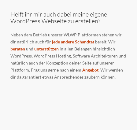
Helft ihr mir auch dabei meine eigene
WordPress Webseite zu erstellen?
Neben dem Betrieb unserer WLWP Plattformen stehen wir
dir natürlich auch für
jede andere Schandtat
bereit. Wir
beraten
und
unterstützen
in allen Belangen hinsichtlich
WordPress, WordPress Hosting, Software Architekturen und
natürlich auch der Konzeption deiner Seite auf unserer
Plattform. Frag uns gerne nach einem
Angebot
. Wir werden
dir da garantiert etwas Ansprechendes zaubern können.