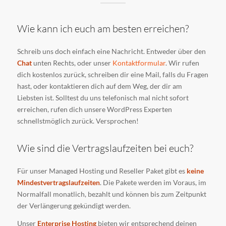
Wie kann ich euch am besten erreichen?
Schreib uns doch einfach eine Nachricht. Entweder über den
Chat
unten Rechts, oder unser
Kontaktformular
. Wir rufen
dich kostenlos zurück, schreiben dir eine Mail, falls du Fragen
hast, oder kontaktieren dich auf dem Weg, der dir am
Liebsten ist. Solltest du uns telefonisch mal nicht sofort
erreichen, rufen dich unsere WordPress Experten
schnellstmöglich zurück. Versprochen!
Wie sind die Vertragslaufzeiten bei euch?
Für unser Managed Hosting und Reseller Paket gibt es
keine
Mindestvertragslaufzeiten
. Die Pakete werden im Voraus, im
Normalfall monatlich, bezahlt und können bis zum Zeitpunkt
der Verlängerung gekündigt werden.
Unser
Enterprise Hosting
bieten wir entsprechend deinen