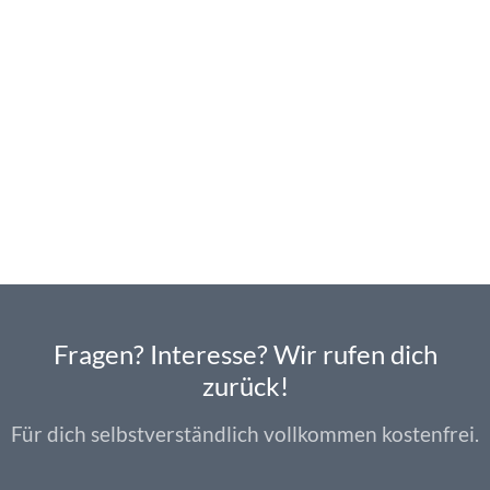
Fragen? Interesse? Wir rufen dich
zurück!
Für dich selbstverständlich vollkommen kostenfrei.