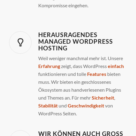
Kompromisse eingehen.
HERAUSRAGENDES
MANAGED WORDPRESS
HOSTING
Weil weniger manchmal mehr ist. Unsere
Erfahrung
zeigt, dass WordPress
einfach
funktionieren und tolle
Features
bieten
muss. Wir bieten ein geschlossenes
Ökosystem aus handverlesenen Plugins
und Themes an. Für mehr
Sicherheit
,
Stabilität
und
Geschwindigkeit
von
WordPress Seiten.
WIR KÖNNEN AUCH GROSS