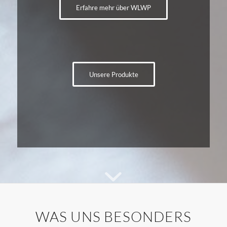
Erfahre mehr über WLWP
Unsere Produkte
WAS UNS BESONDERS