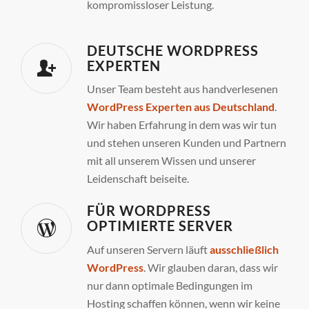
kompromissloser Leistung.
DEUTSCHE WORDPRESS
EXPERTEN
Unser Team besteht aus handverlesenen
WordPress Experten aus Deutschland
.
Wir haben Erfahrung in dem was wir tun
und stehen unseren Kunden und Partnern
mit all unserem Wissen und unserer
Leidenschaft beiseite.
FÜR WORDPRESS
OPTIMIERTE SERVER
Auf unseren Servern läuft
ausschließlich
WordPress
. Wir glauben daran, dass wir
nur dann optimale Bedingungen im
Hosting schaffen können, wenn wir keine