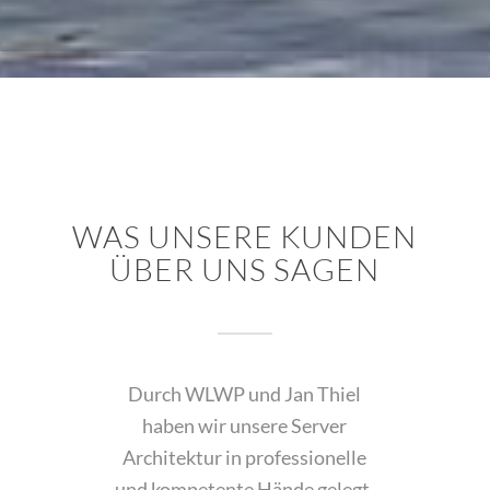
WAS UNSERE KUNDEN
ÜBER UNS SAGEN
Durch WLWP und Jan Thiel
haben wir unsere Server
Architektur in professionelle
und kompetente Hände gelegt.