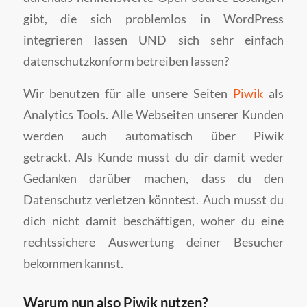
gibt, die sich problemlos in WordPress
integrieren lassen UND sich sehr einfach
datenschutzkonform betreiben lassen?
Wir benutzen für alle unsere Seiten
Piwik
als
Analytics Tools. Alle Webseiten unserer Kunden
werden auch automatisch über Piwik
getrackt. Als Kunde musst du dir damit weder
Gedanken darüber machen, dass du den
Datenschutz verletzen könntest. Auch musst du
dich nicht damit beschäftigen, woher du eine
rechtssichere Auswertung deiner Besucher
bekommen kannst.
Warum nun also Piwik nutzen?