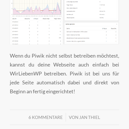
Wenn du Piwik nicht selbst betreiben möchtest,
kannst du deine Webseite auch einfach bei
WirLiebenWP betreiben. Piwik ist bei uns für
jede Seite automatisch dabei und direkt von
Beginn an fertig eingerichtet!
/
6 KOMMENTARE
VON
JAN THIEL