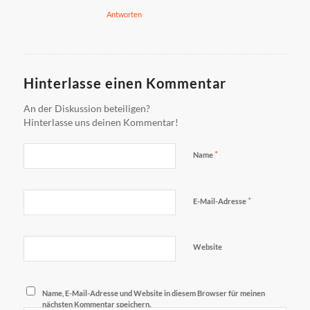
Antworten
Hinterlasse einen Kommentar
An der Diskussion beteiligen?
Hinterlasse uns deinen Kommentar!
*
Name
*
E-Mail-Adresse
Website
Name, E-Mail-Adresse und Website in diesem Browser für meinen
nächsten Kommentar speichern.