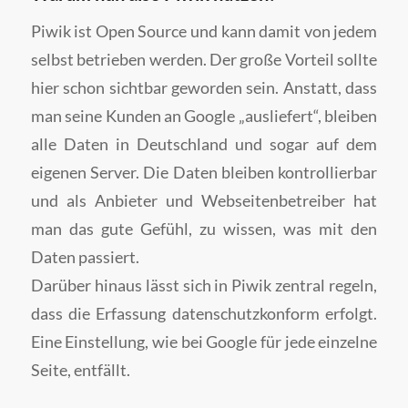
Piwik ist Open Source und kann damit von jedem
selbst betrieben werden. Der große Vorteil sollte
hier schon sichtbar geworden sein. Anstatt, dass
man seine Kunden an Google „ausliefert“, bleiben
alle Daten in Deutschland und sogar auf dem
eigenen Server. Die Daten bleiben kontrollierbar
und als Anbieter und Webseitenbetreiber hat
man das gute Gefühl, zu wissen, was mit den
Daten passiert.
Darüber hinaus lässt sich in Piwik zentral regeln,
dass die Erfassung datenschutzkonform erfolgt.
Eine Einstellung, wie bei Google für jede einzelne
Seite, entfällt.