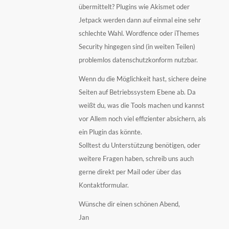
übermittelt? Plugins wie Akismet oder
Jetpack werden dann auf einmal eine sehr
schlechte Wahl. Wordfence oder iThemes
Security hingegen sind (in weiten Teilen)
problemlos datenschutzkonform nutzbar.
Wenn du die Möglichkeit hast, sichere deine
Seiten auf Betriebssystem Ebene ab. Da
weißt du, was die Tools machen und kannst
vor Allem noch viel effizienter absichern, als
ein Plugin das könnte.
Solltest du Unterstützung benötigen, oder
weitere Fragen haben, schreib uns auch
gerne direkt per Mail oder über das
Kontaktformular.
Wünsche dir einen schönen Abend,
Jan