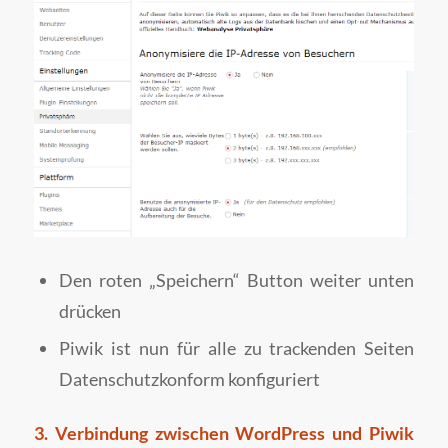
Den roten „Speichern“ Button weiter unten
drücken
Piwik ist nun für alle zu trackenden Seiten
Datenschutzkonform konfiguriert
3. Verbindung zwischen WordPress und Piwik