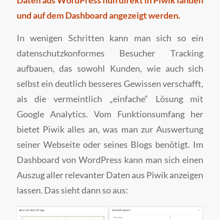
und auf dem Dashboard angezeigt werden.
In wenigen Schritten kann man sich so ein
datenschutzkonformes Besucher Tracking
aufbauen, das sowohl Kunden, wie auch sich
selbst ein deutlich besseres Gewissen verschafft,
als die vermeintlich „einfache“ Lösung mit
Google Analytics. Vom Funktionsumfang her
bietet Piwik alles an, was man zur Auswertung
seiner Webseite oder seines Blogs benötigt. Im
Dashboard von WordPress kann man sich einen
Auszug aller relevanter Daten aus Piwik anzeigen
lassen. Das sieht dann so aus: