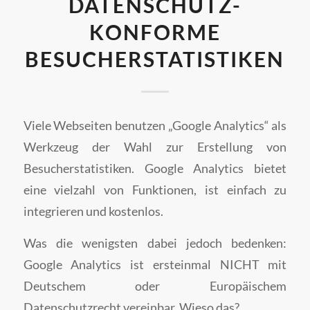
DATENSCHUTZ-
KONFORME
BESUCHERSTATISTIKEN
Viele Webseiten benutzen „Google Analytics“ als
Werkzeug der Wahl zur Erstellung von
Besucherstatistiken. Google Analytics bietet
eine vielzahl von Funktionen, ist einfach zu
integrieren und kostenlos.
Was die wenigsten dabei jedoch bedenken:
Google Analytics ist ersteinmal NICHT mit
Deutschem oder Europäischem
Datenschutzrecht vereinbar. Wieso das?