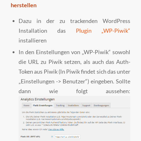
herstellen
Dazu in der zu trackenden WordPress
Installation das
Plugin „WP-Piwik“
installieren
In den Einstellungen von „WP-Piwik“ sowohl
die URL zu Piwik setzen, als auch das Auth-
Token aus Piwik (In Piwik findet sich das unter
„Einstellungen -> Benutzer“) eingeben. Sollte
dann wie folgt aussehen: