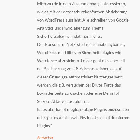
Mich würde in dem Zusammenhang interessieren,
wie es mit der datenschutzkonformen Absicherung
von WordPress aussieht. Alle schreiben von Google
Analytics und Piwik, aber zum Thema
Sicherheitsplugins findet man nichts.
Der Konsens im Netz ist, dass es unabdingbar ist,
WordPress mit Hilfe von Sicherheitsplugins wie
Wordfence abzusichern. Leider geht dies aber mit
der Speicherung von IP-Adressen einher, da auf
dieser Grundlage automatisiert Nutzer gesperrt
werden, die z.B. versuchen per Brute-Force das
Login der Seite zu knacken oder eine Denial of
Service Attacke auszuführen.
Ist es überhaupt möglich solche Plugins einzusetzen
oder gibt es ähnlich wie Piwik datenschutzkonforme
Plugins?
Antworten