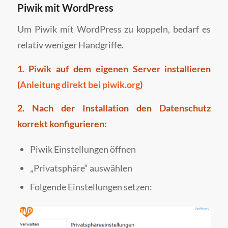
Piwik mit WordPress
Um Piwik mit WordPress zu koppeln, bedarf es
relativ weniger Handgriffe.
1. Piwik auf dem eigenen Server installieren
(
Anleitung direkt bei piwik.org
)
2. Nach der Installation den Datenschutz
korrekt konfigurieren:
Piwik Einstellungen öffnen
„Privatsphäre“ auswählen
Folgende Einstellungen setzen: