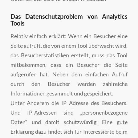
Das Datenschutzproblem von Analytics
Tools
Relativ einfach erklärt: Wenn ein Besucher eine
Seite aufruft, die von einem Tool überwacht wird,
das Besucherstatistiken erstellt, muss das Tool
mitbekommen, dass ein Besucher die Seite
aufgerufen hat. Neben dem einfachen Aufruf
durch den Besucher werden zahlreiche
Informationen gesammelt und gespeichert.
Unter Anderem die IP Adresse des Besuchers.
Und IP-Adressen sind „personenbezogene
Daten“ und damit schutzwürdig. Eine gute
Erklärung dazu findet sich für Interessierte beim