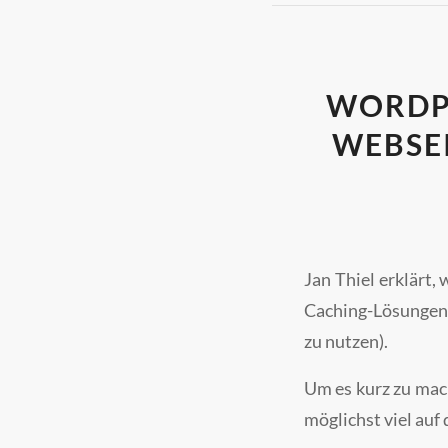
WORDP
WEBSEI
Jan Thiel erklärt
Caching-Lösungen 
zu nutzen).
Um es kurz zu mac
möglichst viel auf 