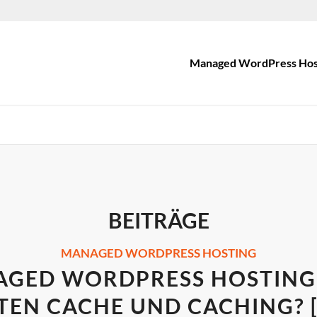
Managed WordPress Hos
BEITRÄGE
MANAGED WORDPRESS HOSTING
GED WORDPRESS HOSTING
TEN CACHE UND CACHING? [