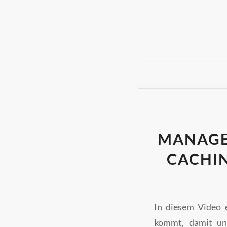
MANAGE
CACHIN
In diesem Video 
kommt, damit uns