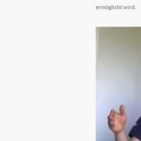
ermöglicht wird.